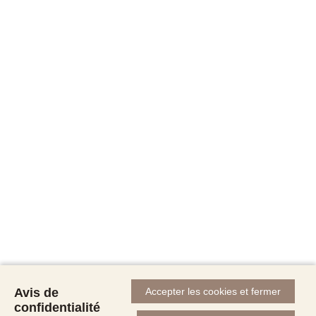
Avis de
Accepter les cookies et fermer
confidentialité